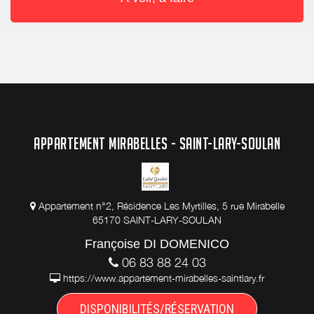
APPARTEMENT MIRABELLES - SAINT-LARY-SOULAN
Appartement n°2, Résidence Les Myrtilles, 5 rue Mirabelle
65170 SAINT-LARY-SOULAN
Françoise DI DOMENICO
06 83 88 24 03
https://www.appartement-mirabelles-saintlary.fr
DISPONIBILITÉS/RÉSERVATION