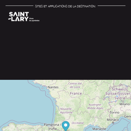
SITES ET APPLICATIONS DE LA DESTINATION: