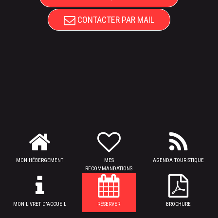
CONTACTER PAR MAIL
MON HÉBERGEMENT
MES
AGENDA TOURISTIQUE
RECOMMANDATIONS
MON LIVRET D'ACCUEIL
RÉSERVER
BROCHURE