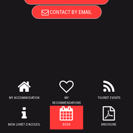
CONTACT BY EMAIL
MY ACCOMMODATION
MY
TOURIST EVENTS
RECOMMENDATIONS
MON LIVRET D'ACCUEIL
BOOK
BROCHURE