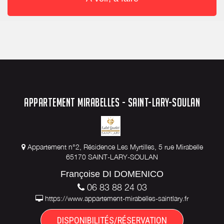
APPARTEMENT MIRABELLES - SAINT-LARY-SOULAN
Appartement n°2, Résidence Les Myrtilles, 5 rue Mirabelle
65170 SAINT-LARY-SOULAN
Françoise DI DOMENICO
06 83 88 24 03
https://www.appartement-mirabelles-saintlary.fr
DISPONIBILITÉS/RÉSERVATION