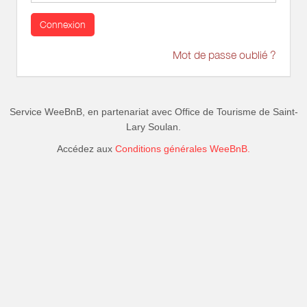
Connexion
Mot de passe oublié ?
Service WeeBnB, en partenariat avec
Office de Tourisme de Saint-
Lary Soulan
.
Accédez aux
Conditions générales WeeBnB.