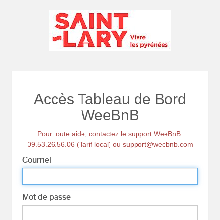
Accès Tableau de Bord
WeeBnB
Pour toute aide, contactez le support WeeBnB:
09.53.26.56.06 (Tarif local) ou support@weebnb.com
Courriel
Mot de passe